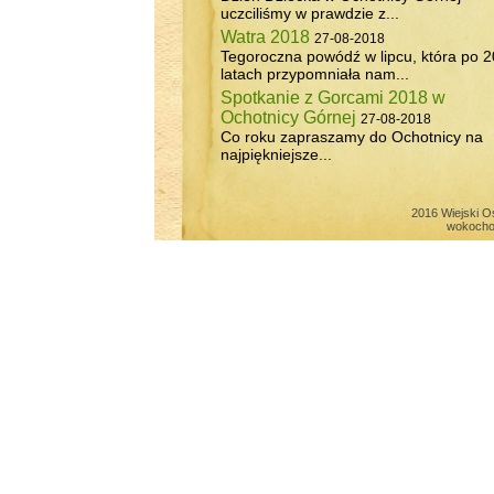
uczciliśmy w prawdzie z...
Watra 2018
27-08-2018
Tegoroczna powódź w lipcu, która po 2
latach przypomniała nam...
Spotkanie z Gorcami 2018 w
Ochotnicy Górnej
27-08-2018
Co roku zapraszamy do Ochotnicy na
najpiękniejsze...
2016 Wiejski O
wokocho