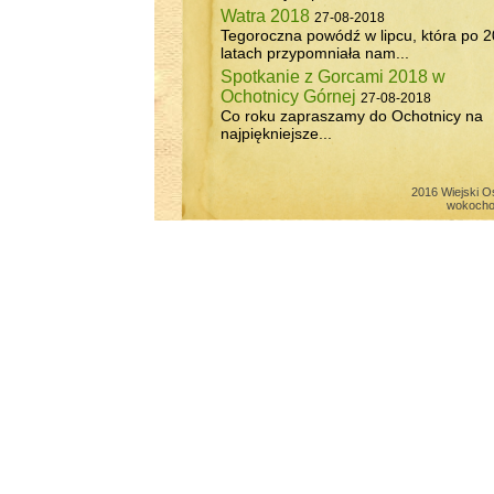
Watra 2018
27-08-2018
Tegoroczna powódź w lipcu, która po 2
latach przypomniała nam...
Spotkanie z Gorcami 2018 w
Ochotnicy Górnej
27-08-2018
Co roku zapraszamy do Ochotnicy na
najpiękniejsze...
2016 Wiejski O
wokocho