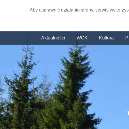
Aby usprawnić działanie strony, serwis wykorzys
Aktualności
WOK
Kultura
P