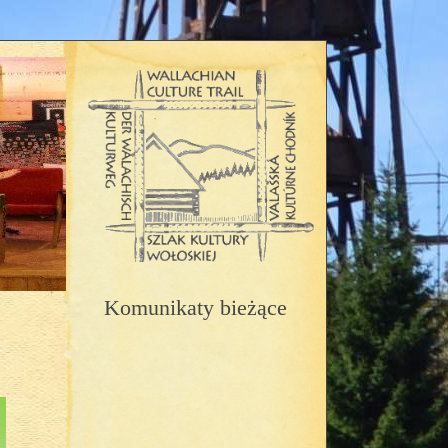
Komunikaty bieżące