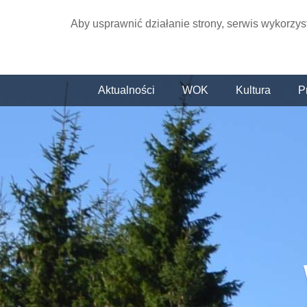
Aby usprawnić działanie strony, serwis wykorzys
Aktualności
WOK
Kultura
P