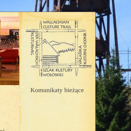
Komunikaty bieżące