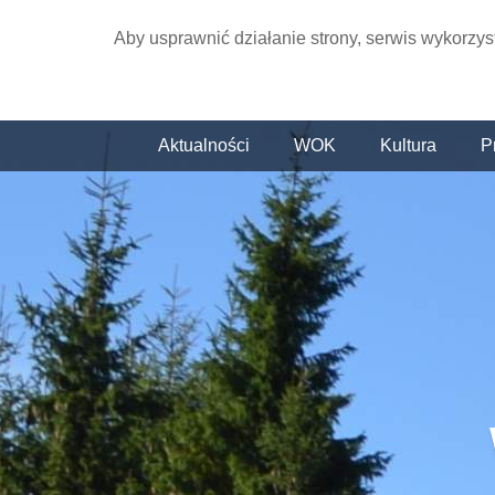
Aby usprawnić działanie strony, serwis wykorzys
Aktualności
WOK
Kultura
P