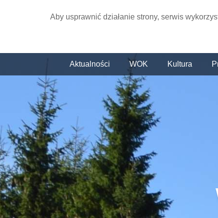
Aby usprawnić działanie strony, serwis wykorzys
Aktualności
WOK
Kultura
P